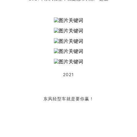
2021
东风轻型车就是要你赢！