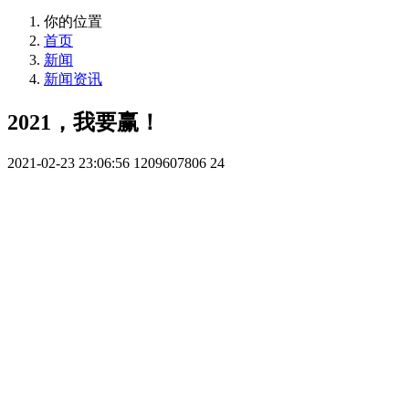
你的位置
首页
新闻
新闻资讯
2021，我要赢！
2021-02-23 23:06:56
1209607806
24