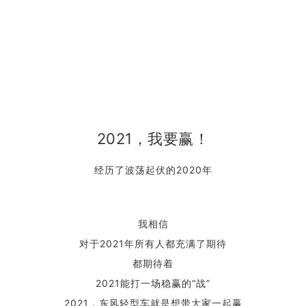
2021，我要赢！
经历了波荡起伏的2020年
我相信
对于2021年所有人都充满了期待
都期待着
2021能打一场稳赢的“战”
2021，东风轻型车就是想带大家一起赢