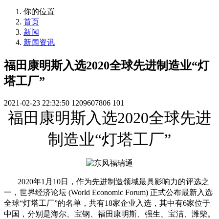
你的位置
首页
新闻
新闻资讯
福田康明斯入选2020全球先进制造业“灯
塔工厂”
2021-02-23 22:32:50
1209607806
101
福田康明斯入选2020全球先进
制造业“灯塔工厂”
2020
年1月10日，作为先进制造领域最具影响力的评选之
一，世界经济论坛 (World Economic Forum) 正式公布最新入选
全球“灯塔工厂”的名单，共有18家企业入选，其中有6家位于
中国，分别是海尔、宝钢、福田康明斯、强生、宝洁、潍柴。