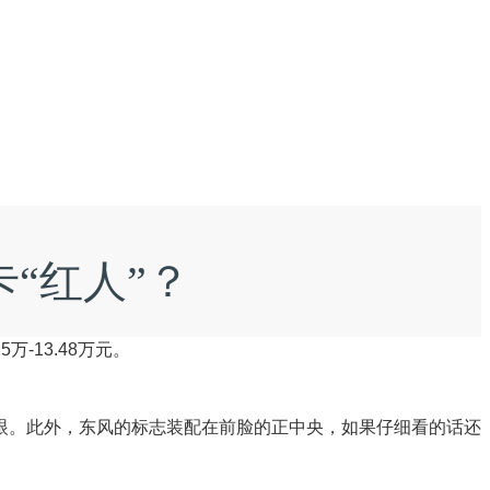
“红人”？
-13.48万元。
眼。此外，东风的标志装配在前脸的正中央，如果仔细看的话还