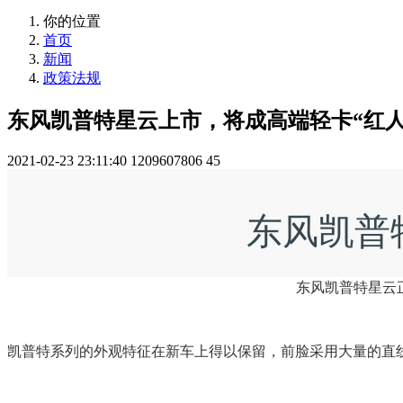
你的位置
首页
新闻
政策法规
东风凯普特星云上市，将成高端轻卡“红人
2021-02-23 23:11:40
1209607806
45
东风凯普
东风凯普特星云正
凯普特系列的外观特征在新车上得以保留，前脸采用大量的直