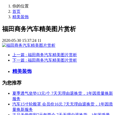
你的位置
首页
精美装饰
福田商务汽车精美图片赏析
2020-05-30 15:37:24
11
上一篇
: 福田商务汽车精美图片赏析
下一篇
: 福田商务汽车精美图片赏析
精美装饰
为您推荐
夏季透气坐垫13元/个 7天无理由退换货，1年因质量换新
服务
汽车15寸轮毂罩 会员价16元 7天无理由退换货，1年因质
量换新服务
正品无骨雨刷7元每两个 7天无理由退换货，1年因质量