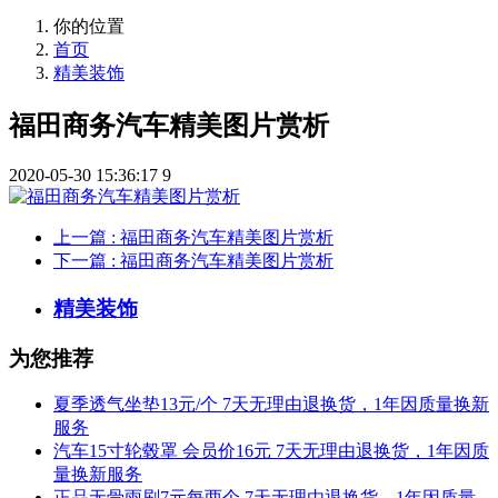
你的位置
首页
精美装饰
福田商务汽车精美图片赏析
2020-05-30 15:36:17
9
上一篇
: 福田商务汽车精美图片赏析
下一篇
: 福田商务汽车精美图片赏析
精美装饰
为您推荐
夏季透气坐垫13元/个 7天无理由退换货，1年因质量换新
服务
汽车15寸轮毂罩 会员价16元 7天无理由退换货，1年因质
量换新服务
正品无骨雨刷7元每两个 7天无理由退换货，1年因质量