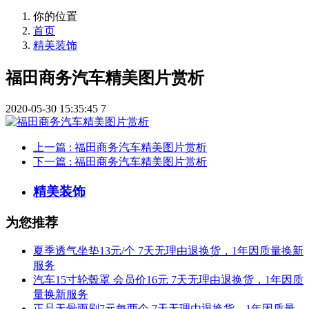
你的位置
首页
精美装饰
福田商务汽车精美图片赏析
2020-05-30 15:35:45
7
上一篇
: 福田商务汽车精美图片赏析
下一篇
: 福田商务汽车精美图片赏析
精美装饰
为您推荐
夏季透气坐垫13元/个 7天无理由退换货，1年因质量换新
服务
汽车15寸轮毂罩 会员价16元 7天无理由退换货，1年因质
量换新服务
正品无骨雨刷7元每两个 7天无理由退换货，1年因质量