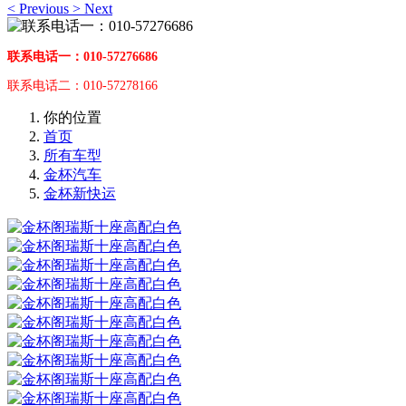
<
Previous
>
Next
联系电话一：010-57276686
联系电话二：010-57278166
你的位置
首页
所有车型
金杯汽车
金杯新快运