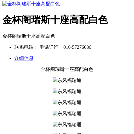
金杯阁瑞斯十座高配白色
金杯阁瑞斯十座高配白色
联系电话：
电话详询：010-57276686
详细信息
金杯阁瑞斯十座高配白色