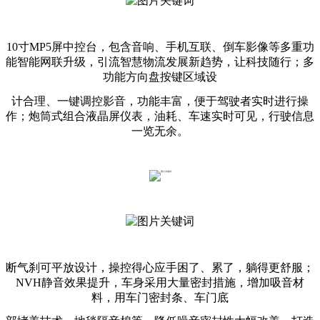
10寸MP5屏中控台，包含音响、手机互联、倒车影像等多重功
能智能网联升级，引流智慧物流发展新趋势，让科技随行；多
功能方向盘按键区域设
计合理、一键调控影音，功能丰富，便于驾驶者实时进行操
作；炮筒式组合液晶屏仪表，油耗、车速实时可见，行驶信息
一览无余。
断气刹可平放设计，操控得心应手困了、累了，躺得更舒服；
NVH静音效果提升，车身采用大量密封措施，增加吸音材
料，用车门密封条、车门底