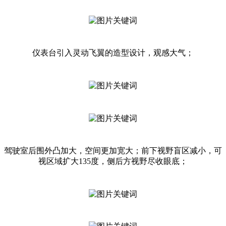
仪表台引入灵动飞翼的造型设计，观感大气；
驾驶室后围外凸加大，空间更加宽大；前下视野盲区减小，可
视区域扩大135度，侧后方视野尽收眼底；