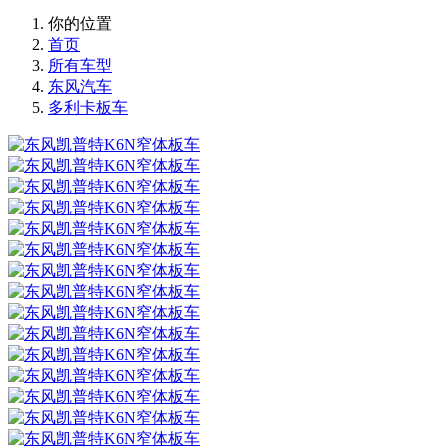
你的位置
首页
所有车型
东风汽车
多利卡板车