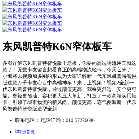
东风凯普特K6N窄体板车
多图详解东风凯普特智悦版！老板，你要的高端物流用车就这
款了！无数卡友留言想看真正的高端物流轻卡，今天它来了！
小编将以视频加多图的形式为大家详解新一代东风凯普特智悦
版这款万千卡友心目中高端神车！来，上视频！视频2全新一
代东风凯普特智悦版，通过颜值更高、驾乘更舒适、安全更可
靠、更轻更省油、容积更大五大革新，打造了一款高端实用轻
卡，引领了城市物流的新风尚。颜值更高，霸气侧漏新一代东
风凯普特智悦版造型全新
联系电话：
电话详询：010-57276686
详细信息