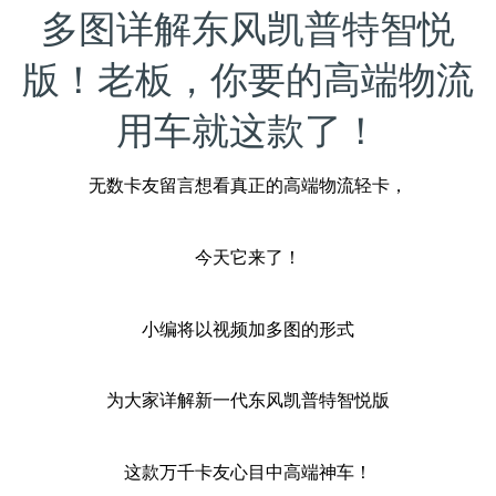
多图详解东风凯普特智悦
版！老板，你要的高端物流
用车就这款了！
无数卡友留言想看真正的高端物流轻卡，
今天它来了！
小编将以视频加多图的形式
为大家详解新一代东风凯普特智悦版
这款万千卡友心目中高端神车！