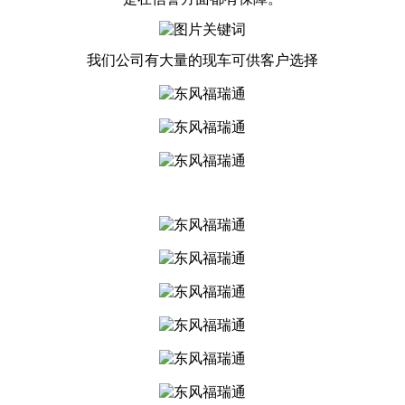
我们公司有大量的现车可供客户选择