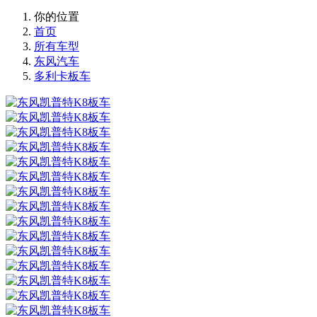
你的位置
首页
所有车型
东风汽车
多利卡板车