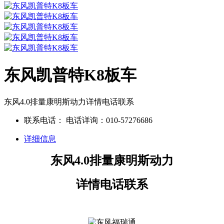
东风凯普特K8板车
东风4.0排量康明斯动力详情电话联系
联系电话：
电话详询：010-57276686
详细信息
东风4.0排量康明斯动力
详情电话联系