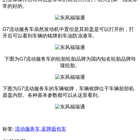
常的好的。
G7流动服务车
虽然发动机中置但是其前盖是可以打开的，打
开后可以看到车辆的铭牌刹车油防冻液等。
下图为
G7流动服务车
的轮胎轮胎品牌为国内知名轮胎品牌玲
珑轮胎。
下图为
G7流动服务车
的车辆铭牌，车辆铭牌位于车辆前部机
器盖内部。各种基本参数都可以从这里看到。
标签:
流动服务车,蓝牌面包车