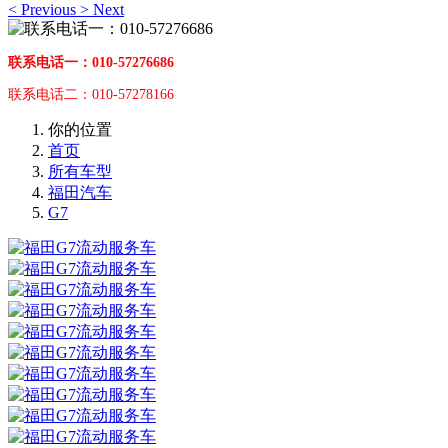
<
Previous
>
Next
联系电话一：010-57276686
联系电话二：010-57278166
你的位置
首页
所有车型
福田汽车
G7