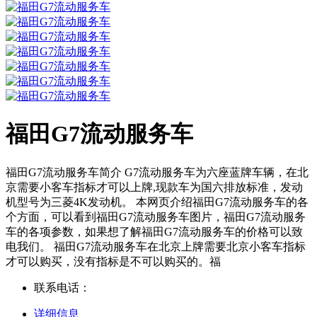
福田G7流动服务车
福田G7流动服务车简介 G7流动服务车为六座蓝牌车辆，在北
京需要小客车指标才可以上牌,现款车为国六排放标准，发动
机型号为三菱4K发动机。 本网页介绍福田G7流动服务车的各
个方面，可以看到福田G7流动服务车图片，福田G7流动服务
车的各项参数，如果想了解福田G7流动服务车的价格可以致
电我们。 福田G7流动服务车在北京上牌需要北京小客车指标
才可以购买，没有指标是不可以购买的。福
联系电话：
详细信息