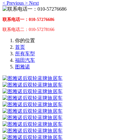
<
Previous
>
Next
联系电话一：010-57276686
联系电话二：010-57278166
你的位置
首页
所有车型
福田汽车
图雅诺