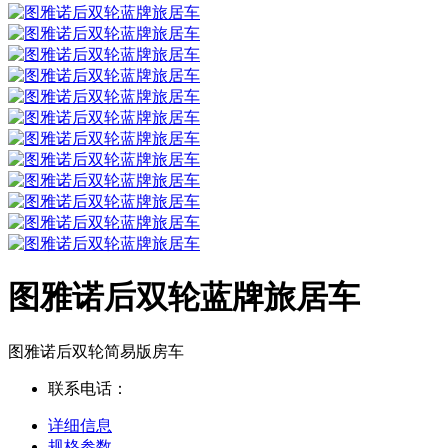
图雅诺后双轮蓝牌旅居车
图雅诺后双轮简易版房车
联系电话：
详细信息
规格参数