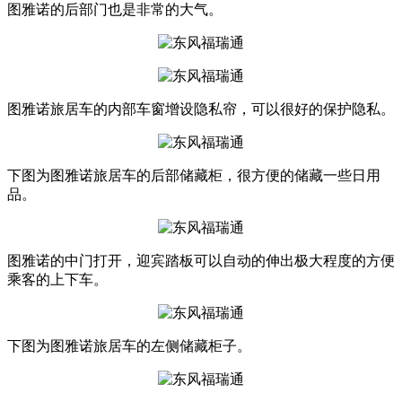
图雅诺的后部门也是非常的大气。
图雅诺旅居车的内部车窗增设隐私帘，可以很好的保护隐私。
下图为图雅诺旅居车的后部储藏柜，很方便的储藏一些日用
品。
图雅诺的中门打开，迎宾踏板可以自动的伸出极大程度的方便
乘客的上下车。
下图为图雅诺旅居车的左侧储藏柜子。