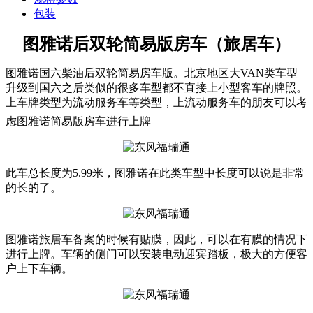
包装
图雅诺后双轮简易版房车（旅居车）
图雅诺国六柴油后双轮简易房车版。北京地区大VAN类车型
升级到国六之后类似的很多车型都不直接上小型客车的牌照。
上车牌类型为流动服务车等类型，上流动服务车的朋友可以考
虑图雅诺简易版房车进行上牌
此车总长度为5.99米，图雅诺在此类车型中长度可以说是非常
的长的了。
图雅诺旅居车备案的时候有贴膜，因此，可以在有膜的情况下
进行上牌。车辆的侧门可以安装电动迎宾踏板，极大的方便客
户上下车辆。