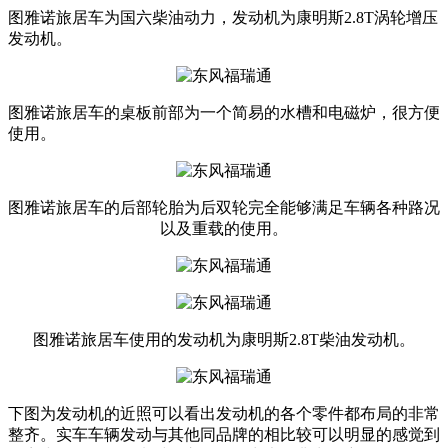
图雅诺旅居车为国六柴油动力，发动机为康明斯2.8T涡轮增压
发动机。
图雅诺旅居车的桌板前部为一个简易的水槽和电磁炉，很方便
使用。
图雅诺旅居车的后部轮胎为后双轮完全能够满足车辆各种路况
以及重载的使用。
图雅诺旅居车使用的发动机为康明斯2.8T柴油发动机。
下图为发动机的近照可以看出发动机的各个零件都布局的非常
整齐。实车车辆发动与其他同品牌的相比较可以明显的感觉到