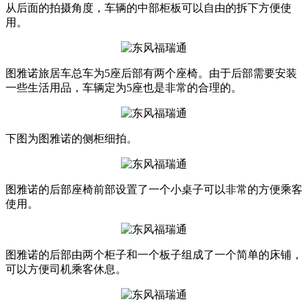
从后面的拍摄角度，车辆的中部柜板可以自由的拆下方便使
用。
图雅诺旅居车总车为5座后部有两个座椅。由于后部需要安装
一些生活用品，车辆定为5座也是非常的合理的。
下图为图雅诺的侧柜细拍。
图雅诺的后部座椅前部设置了一个小桌子可以非常的方便乘客
使用。
图雅诺的后部由两个柜子和一个板子组成了一个简单的床铺，
可以方便司机乘客休息。