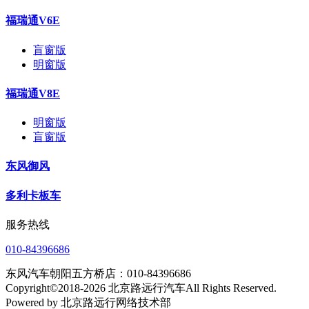
福瑞通V6E
盲窗版
明窗版
福瑞通V8E
明窗版
盲窗版
东风御风
多利卡板车
服务热线
010-84396686
东风汽车朝阳五方桥店：010-84396686
Copyright©2018-2026 北京路远行汽车All Rights Reserved.
Powered by 北京路远行网络技术部