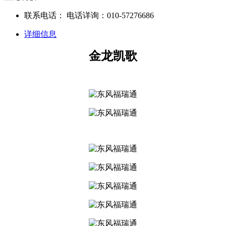
联系电话：
电话详询：010-57276686
详细信息
金龙凯歌