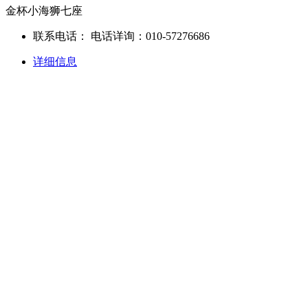
金杯小海狮七座
联系电话：
电话详询：010-57276686
详细信息