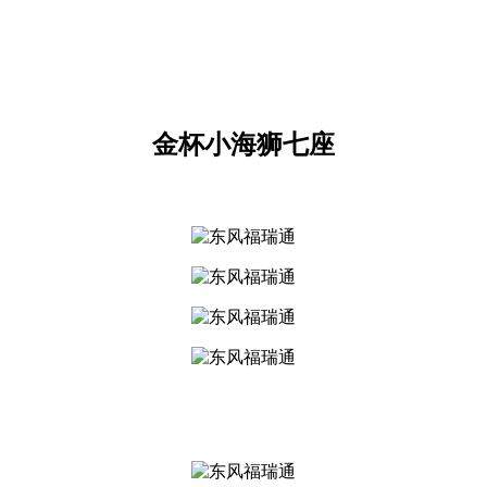
金杯小海狮七座