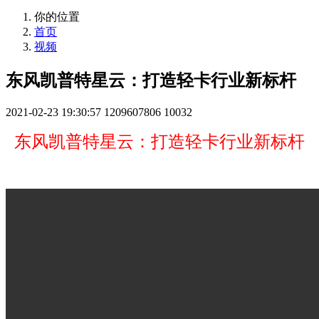
你的位置
首页
视频
东风凯普特星云：打造轻卡行业新标杆
2021-02-23 19:30:57
1209607806
10032
东风凯普特星云：打造轻卡行业新标杆