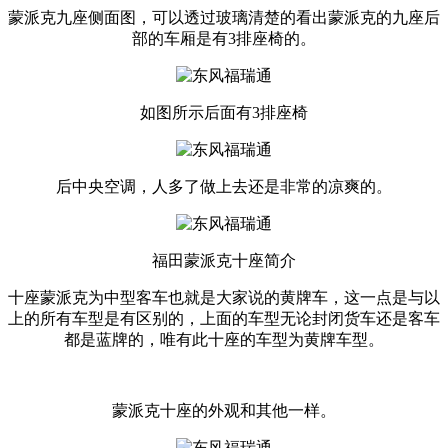
蒙派克九座侧面图，可以透过玻璃清楚的看出蒙派克的九座后
部的车厢是有3排座椅的。
如图所示后面有3排座椅
后中央空调，人多了做上去还是非常的凉爽的。
福田蒙派克十座简介
十座蒙派克为中型客车也就是大家说的黄牌车，这一点是与以
上的所有车型是有区别的，上面的车型无论封闭货车还是客车
都是蓝牌的，唯有此十座的车型为黄牌车型。
蒙派克十座的外观和其他一样。