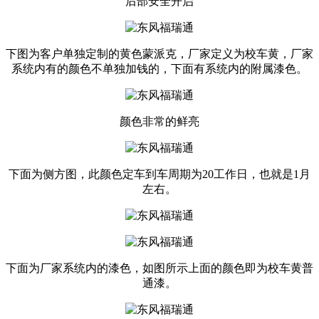
后部安全开启
下图为客户单独定制的黄色蒙派克，厂家定义为校车黄，厂家
系统内有的颜色不单独加钱的，下面有系统内的附属漆色。
颜色非常的鲜亮
下面为侧方图，此颜色定车到车周期为20工作日，也就是1月
左右。
下面为厂家系统内的漆色，如图所示上面的颜色即为校车黄普
通漆。