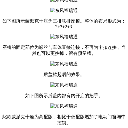
如下图所示蒙派克十座为三排联排座椅。整体的布局形式为：
2+3+2+3.
座椅的固定部位为螺丝与车体直接连接，不再为卡扣连接，当
然也可以更换掉，留有预留槽。
后盖掀起后的效果。
如下图所示后盖内部有内开启的把手。
此款蒙派克十座为高配版，相比于低配版增加了电动门窗与中
控锁。