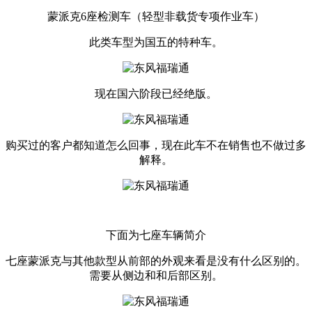
蒙派克6座检测车（轻型非载货专项作业车）
此类车型为国五的特种车。
现在国六阶段已经绝版。
购买过的客户都知道怎么回事，现在此车不在销售也不做过多
解释。
下面为七座车辆简介
七座蒙派克与其他款型从前部的外观来看是没有什么区别的。
需要从侧边和和后部区别。