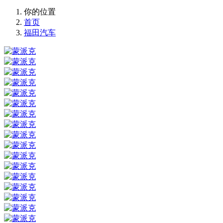
你的位置
首页
福田汽车