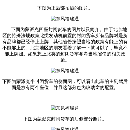
下图为正后部拍摄的图片。
下面为蒙派克四座封闭货车的图片以及简介。由于北京地
区的特殊法规政策此类发动机前置的封闭货车所有品牌对是所
有品牌都已经停止上牌，其他省份按照当地的政策有能上的有
不能够上的。北京地区的朋友看着了解一下就可以了，毕竟不
能上牌照。如果想上此类的封闭货车参考当地省份的相关政
策。
下图为蒙派克半封闭货车的侧面图，可以看出此车的主副驾后
面是放有两个座位，并且这部分也为玻璃窗的配置。
下图为蒙派克封闭货车的后侧部分照片。