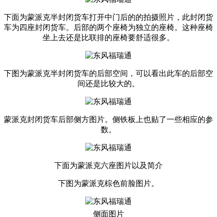
下面为蒙派克半封闭货车打开中门后的的拍摄照片，此封闭货
车为四座封闭货车。后部的两个座椅为独立的座椅。这种座椅
坐上去还是比联排的座椅要舒适很多。
下图为蒙派克半封闭货车的后部空间，可以看出此车的后部空
间还是比较大的。
蒙派克封闭货车后部侧方图片。侧铁板上也贴了一些相应的参
数。
下面为蒙派克六座图片以及简介
下图为蒙派克棕色前脸图片。
侧面图片