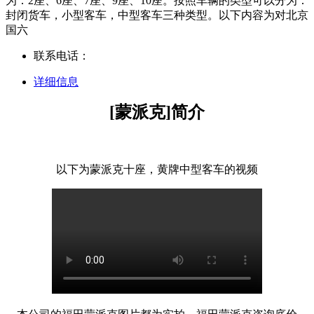
为：2座、6座、7座、9座、10座。按照车辆的类型可以分为：
封闭货车，小型客车，中型客车三种类型。以下内容为对北京
国六
联系电话：
详细信息
[蒙派克]简介
以下为蒙派克十座，黄牌中型客车的视频