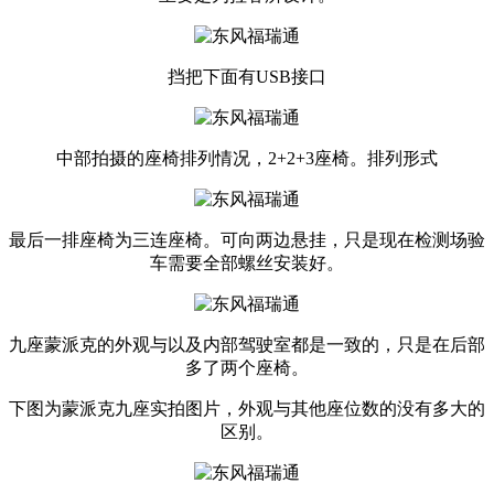
挡把下面有USB接口
中部拍摄的座椅排列情况，2+2+3座椅。排列形式
最后一排座椅为三连座椅。可向两边悬挂，只是现在检测场验
车需要全部螺丝安装好。
九座蒙派克的外观与以及内部驾驶室都是一致的，只是在后部
多了两个座椅。
下图为蒙派克九座实拍图片，外观与其他座位数的没有多大的
区别。